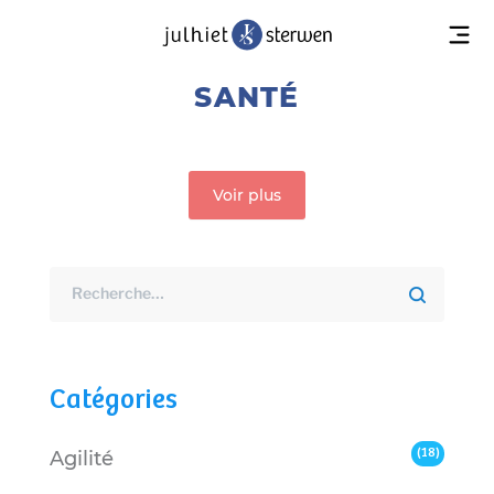
SANTÉ
Voir plus
Catégories
(18)
Agilité