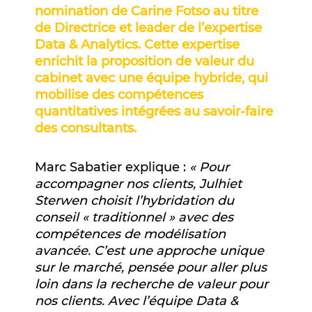
nomination de Carine Fotso au titre
de Directrice et leader de l’expertise
Data & Analytics. Cette expertise
enrichit la proposition de valeur du
cabinet avec une équipe hybride
, qui
mobilise des compétences
quantitatives intégrées au savoir-faire
des consultants.
Marc Sabatier explique :
«
Pour
accompagner nos clients, Julhiet
Sterwen choisit l’hybridation du
conseil « traditionnel » avec des
compétences de modélisation
avancée. C’est une approche unique
sur le marché, pensée pour aller plus
loin dans la recherche de valeur pour
nos clients. Avec l’équipe Data &