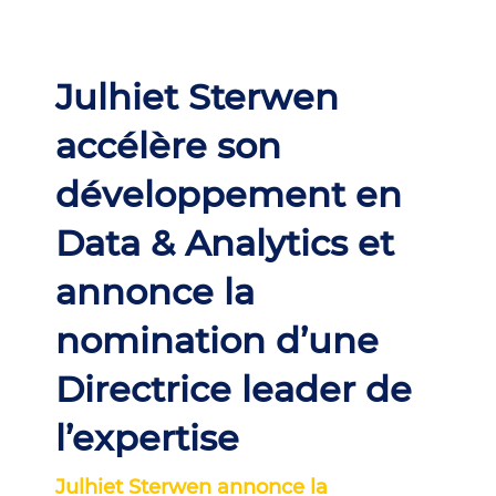
Julhiet Sterwen
accélère son
développement en
Data & Analytics et
annonce la
nomination d’une
Directrice leader de
l’expertise
Julhiet Sterwen annonce la