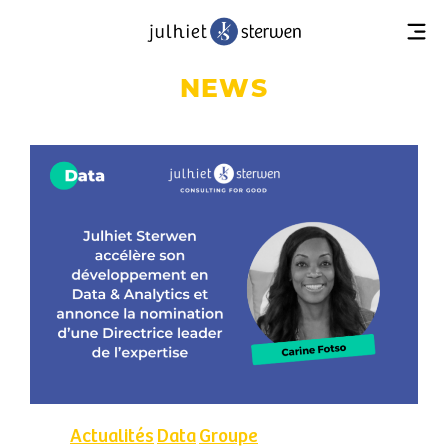
NEWS
Actualités
Data
Groupe