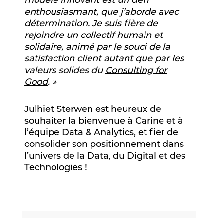
enthousiasmant, que j’aborde avec
détermination. Je suis fière de
rejoindre un collectif humain et
solidaire, animé par le souci de la
satisfaction client autant que par les
valeurs solides du
Consulting for
Good
. »
Julhiet Sterwen est heureux de
souhaiter la bienvenue à Carine et à
l’équipe Data & Analytics, et fier de
consolider son positionnement dans
l’univers de la Data, du Digital et des
Technologies !