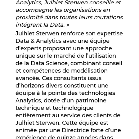
Analytics, Julhiet Sterwen conseille et
accompagne les organisations en
proximité dans toutes leurs mutations
intégrant la Data. »
Julhiet Sterwen renforce son expertise
Data & Analytics avec une équipe
d’experts proposant une approche
unique sur le marché de l’utilisation
de la Data Science, combinant conseil
et compétences de modélisation
avancée. Ces consultants issus
d’horizons divers constituent une
équipe à la pointe des technologies
Analytics, dotée d’un patrimoine
technique et technologique
entièrement au service des clients de
Julhiet Sterwen. Cette équipe est
animée par une Directrice forte d’une
expérience de quinze années dans