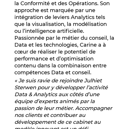
la Conformité et des Opérations. Son
approche est marquée par une
intégration de leviers Analytics tels
que la visualisation, la modélisation
ou l’intelligence artificielle.
Passionnée par le métier du conseil, la
Data et les technologies, Carine a à
cœur de réaliser le potentiel de
performance et d’optimisation
contenu dans la combinaison entre
compétences Data et conseil.
« Je suis ravie de rejoindre Julhiet
Sterwen pour y développer l’activité
Data & Analytics aux côtés d’une
équipe d’experts animés par la
passion de leur métier. Accompagner
nos clients et contribuer au
développement de ce cabinet au
modèle innovant est un défi