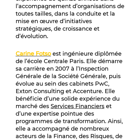
l’accompagnement d’organisations de
toutes tailles, dans la conduite et la
mise en œuvre d’initiatives
stratégiques, de croissance et
d’évolution.
Carine Fotso
est ingénieure diplômée
de l’école Centrale Paris. Elle démarre
sa carrière en 2007 à l’Inspection
Générale de la Société Générale, puis
évolue au sein des cabinets PwC,
Exton Consulting et Accenture. Elle
bénéficie d’une solide expérience du
marché des
Services Financiers
et
d’une expertise pointue des
programmes de transformation. Ainsi,
elle a accompagné de nombreux
acteurs de la Finance, des Risques, de