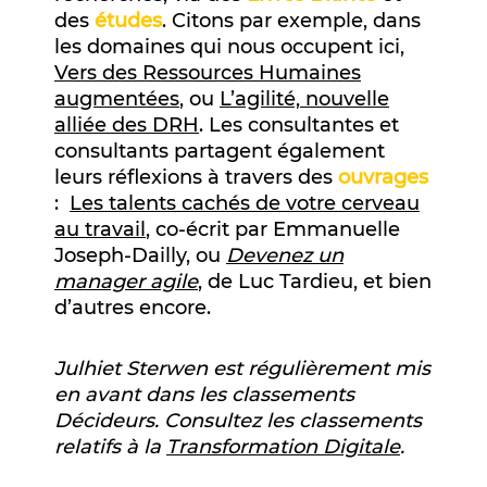
des
études
. Citons par exemple, dans
les domaines qui nous occupent ici,
Vers des Ressources Humaines
augmentées
, ou
L’agilité, nouvelle
alliée des DRH
. Les consultantes et
consultants partagent également
leurs réflexions à travers des
ouvrages
:
Les talents cachés de votre cerveau
au travail
, co-écrit par Emmanuelle
Joseph-Dailly, ou
Devenez un
manager agile
, de Luc Tardieu, et bien
d’autres encore.
Julhiet Sterwen est régulièrement mis
en avant dans les classements
Décideurs. Consultez les classements
relatifs à la
Transformation Digitale
.