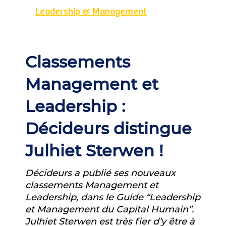
Leadership & Management
Classements
Management et
Leadership :
Décideurs distingue
Julhiet Sterwen !
Décideurs a publié ses nouveaux
classements Management et
Leadership, dans le Guide “Leadership
et Management du Capital Humain”.
Julhiet Sterwen est très fier d’y être à