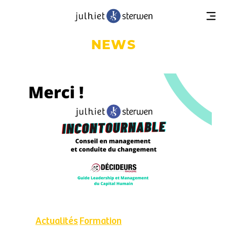
NEWS
Actualités
Formation