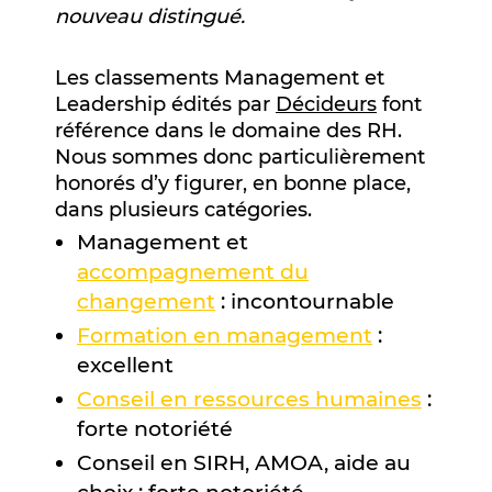
nouveau distingué.
Les classements Management et
Leadership édités par
Décideurs
font
référence dans le domaine des RH.
Nous sommes donc particulièrement
honorés d’y figurer, en bonne place,
dans plusieurs catégories.
Management et
accompagnement du
changement
: incontournable
Formation en management
:
excellent
Conseil en ressources humaines
:
forte notoriété
Conseil en SIRH, AMOA, aide au