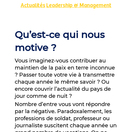
Actualités
Leadership & Management
Qu’est-ce qui nous
motive ?
Vous imaginez-vous contribuer au
maintien de la paix en terre inconnue
? Passer toute votre vie à transmettre
chaque année le même savoir ? Ou
encore couvrir l’actualité du pays de
jour comme de nuit ?
Nombre d’entre vous vont répondre
par la négative. Paradoxalement, les
professions de soldat, professeur ou
journaliste suscitent chaque année un