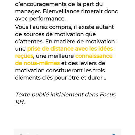
d’encouragements de la part du
manager. Bienveillance rimerait donc
avec performance.
Vous l’aurez compris, il existe autant
de sources de motivation que
d’attentes. En matière de motivation :
une
prise de distance avec les idées
reçues
, une meilleure
connaissance
de nous-mêmes
et des leviers de
motivation constitueront les trois
éléments clés pour être et durer…
Texte publié initialement dans
Focus
RH
.