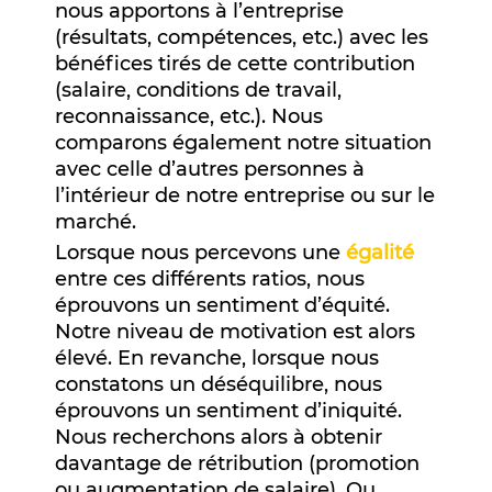
nous apportons à l’entreprise
(résultats, compétences, etc.) avec les
bénéfices tirés de cette contribution
(salaire, conditions de travail,
reconnaissance, etc.). Nous
comparons également notre situation
avec celle d’autres personnes à
l’intérieur de notre entreprise ou sur le
marché.
Lorsque nous percevons une
égalité
entre ces différents ratios, nous
éprouvons un sentiment d’équité.
Notre niveau de motivation est alors
élevé. En revanche, lorsque nous
constatons un déséquilibre, nous
éprouvons un sentiment d’iniquité.
Nous recherchons alors à obtenir
davantage de rétribution (promotion
ou augmentation de salaire). Ou