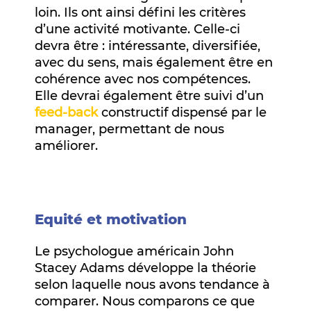
loin. Ils ont ainsi défini les critères
d’une activité motivante. Celle-ci
devra être : intéressante, diversifiée,
avec du sens, mais également être en
cohérence avec nos compétences.
Elle devrai également être suivi d’un
feed-back
constructif dispensé par le
manager, permettant de nous
améliorer.
Equité et motivation
Le psychologue américain John
Stacey Adams développe la théorie
selon laquelle nous avons tendance à
comparer. Nous comparons ce que