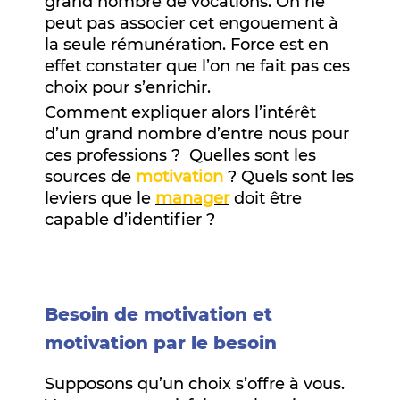
grand nombre de vocations. On ne
peut pas associer cet engouement à
la seule rémunération. Force est en
effet constater que l’on ne fait pas ces
choix pour s’enrichir.
Comment expliquer alors l’intérêt
d’un grand nombre d’entre nous pour
ces professions ? Quelles sont les
sources de
motivation
? Quels sont les
leviers que le
manager
doit être
capable d’identifier ?
Besoin de motivation et
motivation par le besoin
Supposons qu’un choix s’offre à vous.