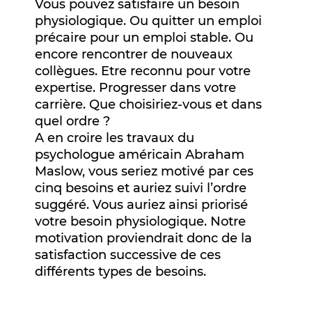
Vous pouvez satisfaire un besoin
physiologique. Ou quitter un emploi
précaire pour un emploi stable. Ou
encore rencontrer de nouveaux
collègues. Etre reconnu pour votre
expertise. Progresser dans votre
carrière. Que choisiriez-vous et dans
quel ordre ?
A en croire les travaux du
psychologue américain Abraham
Maslow, vous seriez motivé par ces
cinq besoins et auriez suivi l’ordre
suggéré. Vous auriez ainsi priorisé
votre besoin physiologique. Notre
motivation proviendrait donc de la
satisfaction successive de ces
différents types de besoins.