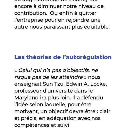
encore à diminuer notre niveau de
contribution. Ou enfin à quitter
l’entreprise pour en rejoindre une
autre nous paraissant plus équitable.
Les théories de l’autorégulation
«
Celui qui n’a pas d’objectifs, ne
risque pas de les atteindre
» nous
enseignait Sun Tzu. Edwin A. Locke,
professeur d’université dans le
Maryland ira plus loin. Il a défendu
l’idée selon laquelle, pour être
motivant, un objectif devra être : clair
et précis, en adéquation avec nos
compétences et suivi