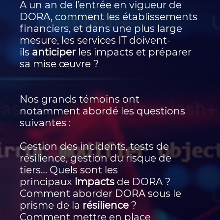
A un an de l’entrée en vigueur de
DORA, comment les établissements
financiers, et dans une plus large
mesure, les services IT doivent-
ils
anticiper
les impacts et préparer
sa mise œuvre ?
Nos grands témoins ont
notamment abordé les questions
suivantes :
Gestion des incidents, tests de
résilience, gestion du risque de
tiers… Quels sont les
principaux
impacts
de DORA ?
Comment aborder DORA sous le
prisme de la
résilience
?
Comment mettre en place