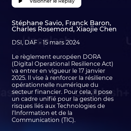
Visionner le Replay
Stéphane Savio, Franck Baron,
Charles Rosemond, Xiaojie Chen
DSI, DAF - 15 mars 2024
Le règlement européen DORA
(Digital Operational Resilience Act)
va entrer en vigueur le 17 janvier
2025. Il vise à renforcer la résilience
opérationnelle numérique du
secteur financier. Pour cela, il pose
un cadre unifié pour la gestion des
risques liés aux Technologies de
l’Information et de la
Communication (TIC).