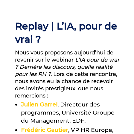
Replay | L’IA, pour de
vrai ?
Nous vous proposons aujourd’hui de
revenir sur le webinar
L’IA pour de vrai
? Derrière les discours, quelle réalité
pour les RH ?.
Lors de cette rencontre,
nous avons eu la chance de recevoir
des invités prestigieux, que nous
remercions :
Julien Garrel
, Directeur des
programmes, Université Groupe
du Management, EDF,
Frédéric Gautier
, VP HR Europe,