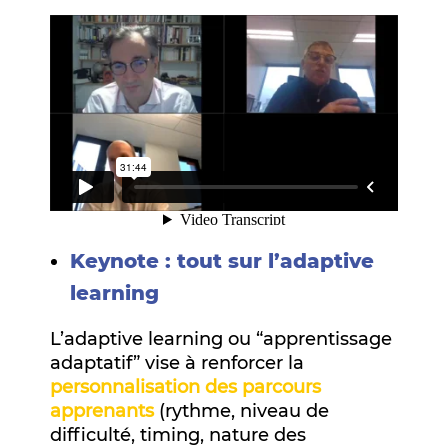
Keynote : tout sur l’adaptive
learning
L’adaptive learning ou “apprentissage
adaptatif” vise à renforcer la
personnalisation des parcours
apprenants
(rythme, niveau de
difficulté, timing, nature des