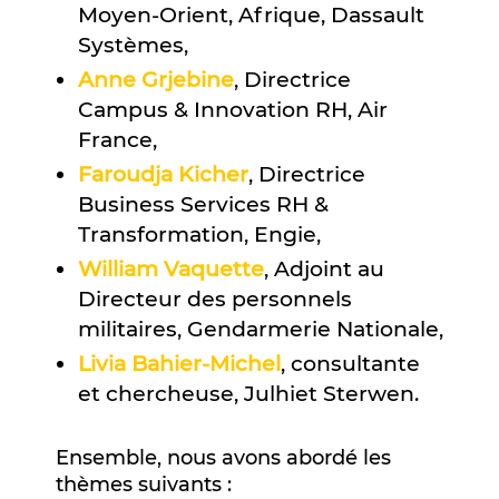
Moyen-Orient, Afrique, Dassault
Systèmes,
Anne Grjebine
, Directrice
Campus & Innovation RH, Air
France,
Faroudja Kicher
, Directrice
Business Services RH &
Transformation, Engie,
William Vaquette
, Adjoint au
Directeur des personnels
militaires, Gendarmerie Nationale,
Livia Bahier-Michel
, consultante
et chercheuse, Julhiet Sterwen.
Ensemble, nous avons abordé les
thèmes suivants :