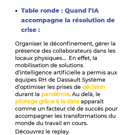
Table ronde : Quand l’IA
accompagne la résolution de
crise :
Organiser le déconfinement, gérer la
présence des collaborateurs dans les
locaux physiques… En effet, la
mobilisation de solutions
d’intelligence artificielle a permis aux
équipes RH de Dassault Système
d’optimiser les prises de
décision
durant la
pandémie
. Au delà, le
pilotage grâce à la data
apparaît
comme un facteur clé de succès pour
accompagner les transformations du
monde du travail en cours.
Découvrez le replay.