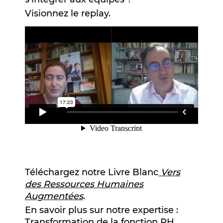
Visionnez le replay.
Téléchargez notre Livre Blanc
Vers
des Ressources Humaines
Augmentées
.
En savoir plus sur notre expertise :
Transformation de la fonction RH
.