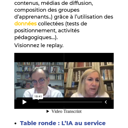
contenus, médias de diffusion,
composition des groupes
d’apprenants..) grâce à l’utilisation des
données
collectées (tests de
positionnement, activités
pédagogiques…).
Visionnez le replay.
Table ronde : L’IA au service