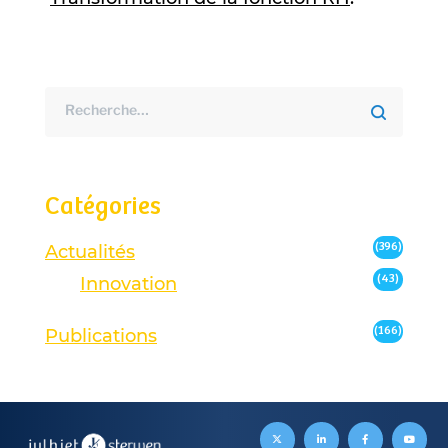
Catégories
(396)
Actualités
(43)
Innovation
(166)
Publications