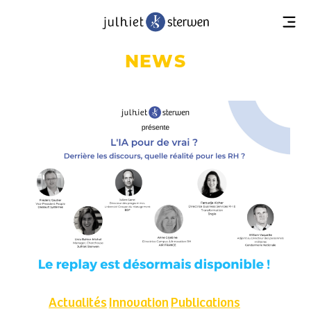
NEWS
Actualités
Innovation
Publications