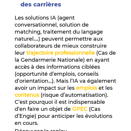
des carrières
Les solutions IA (agent
conversationnel, solution de
matching, traitement du langage
naturel….) peuvent permettre aux
collaborateurs de mieux construire
leur
trajectoire professionnelle
(Cas de
la Gendarmerie Nationale) en ayant
accès à des informations ciblées
(opportunité d’emplois, conseils
d’orientation…). Mais l’IA va également
avoir un impact sur les
emplois
et les
contenus
(risque d’automatisation).
C’est pourquoi il est indispensable
d’en faire un objet de
GPEC
(Cas
d’Engie) pour anticiper les évolutions
en cours.