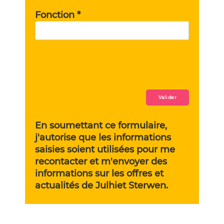
Fonction *
En soumettant ce formulaire,
j'autorise que les informations
saisies soient utilisées pour me
recontacter et m'envoyer des
informations sur les offres et
actualités de Julhiet Sterwen.