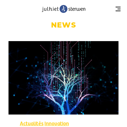
NEWS
Actualités
Innovation