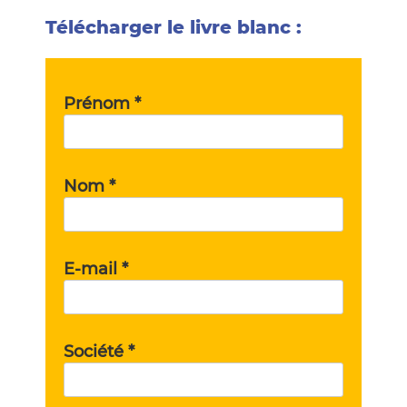
Télécharger le livre blanc :
Prénom *
Nom *
E-mail *
Société *