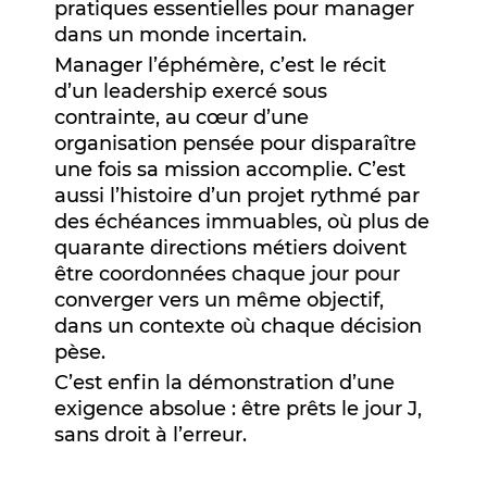
pratiques essentielles pour manager
dans un monde incertain.
Manager l’éphémère, c’est le récit
d’un leadership exercé sous
contrainte, au cœur d’une
organisation pensée pour disparaître
une fois sa mission accomplie. C’est
aussi l’histoire d’un projet rythmé par
des échéances immuables, où plus de
quarante directions métiers doivent
être coordonnées chaque jour pour
converger vers un même objectif,
dans un contexte où chaque décision
pèse.
C’est enfin la démonstration d’une
exigence absolue : être prêts le jour J,
sans droit à l’erreur.