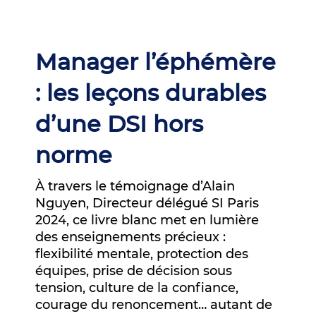
Manager l’éphémère
: les leçons durables
d’une DSI hors
norme
À travers le témoignage d’Alain
Nguyen, Directeur délégué SI Paris
2024, ce livre blanc met en lumière
des enseignements précieux :
flexibilité mentale, protection des
équipes, prise de décision sous
tension, culture de la confiance,
courage du renoncement… autant de