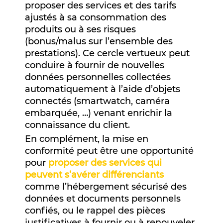
proposer des services et des tarifs
ajustés à sa consommation des
produits ou à ses risques
(bonus/malus sur l’ensemble des
prestations). Ce cercle vertueux peut
conduire à fournir de nouvelles
données personnelles collectées
automatiquement à l’aide d’objets
connectés (smartwatch, caméra
embarquée, …) venant enrichir la
connaissance du client.
En complément, la mise en
conformité peut être une opportunité
pour
proposer des services qui
peuvent s’avérer différenciants
comme l’hébergement sécurisé des
données et documents personnels
confiés, ou le rappel des pièces
justificatives à fournir ou à renouveler,