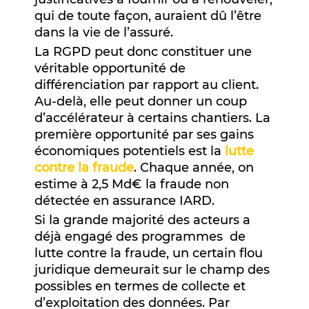
qui de toute façon, auraient dû l’être
dans la vie de l’assuré.
La RGPD peut donc constituer une
véritable opportunité de
différenciation par rapport au client.
Au-delà, elle peut donner un coup
d’accélérateur à certains chantiers. La
première opportunité par ses gains
économiques potentiels est la
lutte
contre la fraude
. Chaque année, on
estime à 2,5 Md€ la fraude non
détectée en assurance IARD.
Si la grande majorité des acteurs a
déjà engagé des programmes de
lutte contre la fraude, un certain flou
juridique demeurait sur le champ des
possibles en termes de collecte et
d’exploitation des données. Par