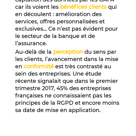
car ils voient les
bénéfices clients
qui
en découlent : amélioration des
services, offres personnalisées et
exclusives… Ce n’est pas évident pour
le secteur de la banque et de
l’assurance.
Au-delà de la
perception
du sens par
les clients, l’avancement dans la mise
en
conformité
est très contrasté au
sein des entreprises. Une étude
récente signalait que dans le premier
trimestre 2017, 45% des entreprises
françaises ne connaissaient pas les
principes de la RGPD et encore moins
sa date de mise en application.