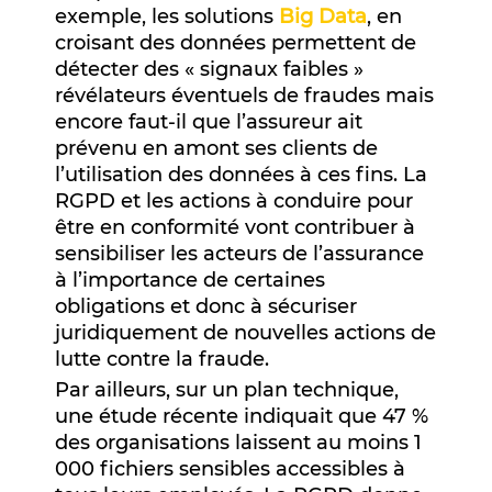
exemple, les solutions
Big Data
, en
croisant des données permettent de
détecter des « signaux faibles »
révélateurs éventuels de fraudes mais
encore faut-il que l’assureur ait
prévenu en amont ses clients de
l’utilisation des données à ces fins. La
RGPD et les actions à conduire pour
être en conformité vont contribuer à
sensibiliser les acteurs de l’assurance
à l’importance de certaines
obligations et donc à sécuriser
juridiquement de nouvelles actions de
lutte contre la fraude.
Par ailleurs, sur un plan technique,
une étude récente indiquait que 47 %
des organisations laissent au moins 1
000 fichiers sensibles accessibles à