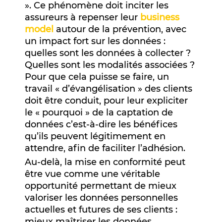
». Ce phénomène doit inciter les
assureurs à repenser leur
business
model
autour de la prévention, avec
un impact fort sur les données :
quelles sont les données à collecter ?
Quelles sont les modalités associées ?
Pour que cela puisse se faire, un
travail « d’évangélisation » des clients
doit être conduit, pour leur expliciter
le « pourquoi » de la captation de
données c’est-à-dire les bénéfices
qu’ils peuvent légitimement en
attendre, afin de faciliter l’adhésion.
Au-delà, la mise en conformité peut
être vue comme une véritable
opportunité permettant de mieux
valoriser les données personnelles
actuelles et futures de ses clients :
mieux maîtriser les données