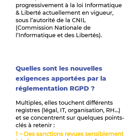
progressivement à la loi Informatique
& Liberté actuellement en vigueur,
sous l’autorité de la CNIL
(Commission Nationale de
l’Informatique et des Libertés).
Quelles sont les nouvelles
exigences apportées par la
réglementation RGPD ?
Multiples, elles touchent différents
registres (légal, IT, organisation, RH…)
et se concentrent sur quelques points-
clés à retenir :
1 – Des sanctions revues sensiblement