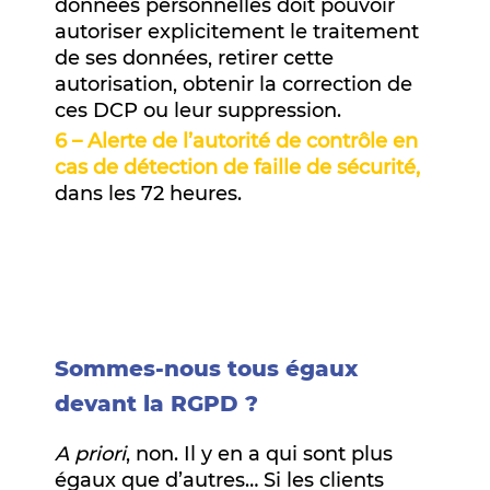
données personnelles doit pouvoir
autoriser explicitement le traitement
de ses données, retirer cette
autorisation, obtenir la correction de
ces DCP ou leur suppression.
6 – Alerte de l’autorité
de contrôle en
cas de détection de faille de sécurité,
dans les 72 heures.
Sommes-nous tous égaux
devant la RGPD ?
A priori
, non. Il y en a qui sont plus
égaux que d’autres… Si les clients