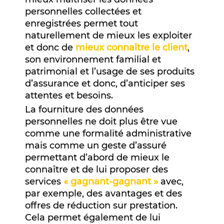
personnelles collectées et
enregistrées permet tout
naturellement de mieux les exploiter
et donc de
mieux connaître le client
,
son environnement familial et
patrimonial et l’usage de ses produits
d’assurance et donc, d’anticiper ses
attentes et besoins.
La fourniture des données
personnelles ne doit plus être vue
comme une formalité administrative
mais comme un geste d’assuré
permettant d’abord de mieux le
connaître et de lui proposer des
services
« gagnant-gagnant »
avec,
par exemple, des avantages et des
offres de réduction sur prestation.
Cela permet également de lui