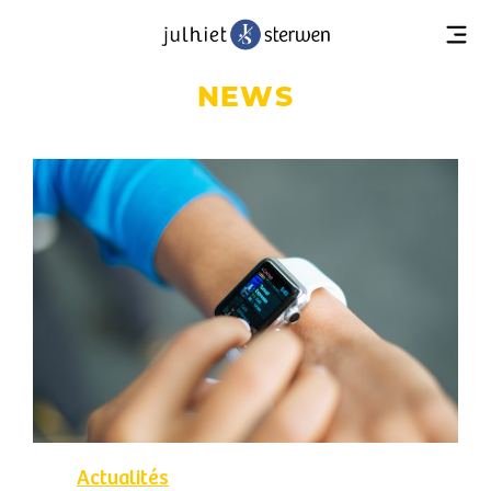
NEWS
Actualités