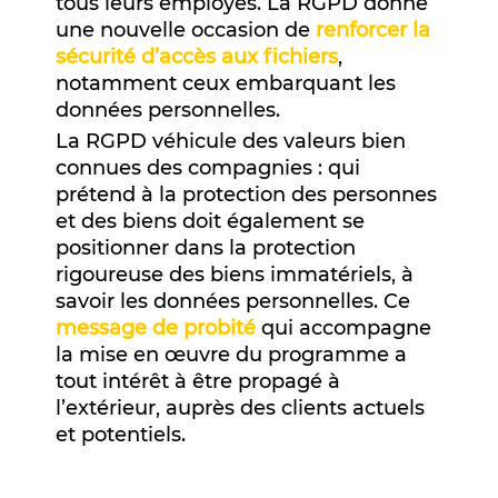
tous leurs employés. La RGPD donne
une nouvelle occasion de
renforcer la
sécurité d’accès aux fichiers
,
notamment ceux embarquant les
données personnelles.
La RGPD véhicule des valeurs bien
connues des compagnies : qui
prétend à la protection des personnes
et des biens doit également se
positionner dans la protection
rigoureuse des biens immatériels, à
savoir les données personnelles. Ce
message de probité
qui accompagne
la mise en œuvre du programme a
tout intérêt à être propagé à
l’extérieur, auprès des clients actuels
et potentiels.