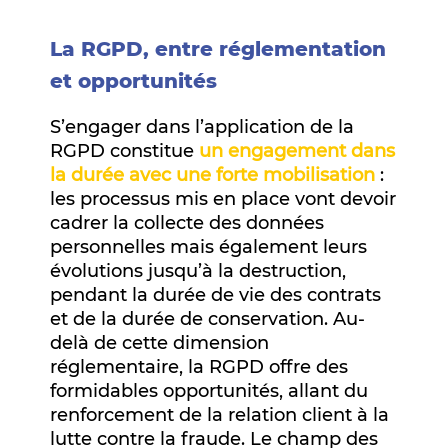
La RGPD, entre réglementation
et opportunités
S’engager dans l’application de la
RGPD constitue
un engagement dans
la durée avec une forte mobilisation
:
les processus mis en place vont devoir
cadrer la collecte des données
personnelles mais également leurs
évolutions jusqu’à la destruction,
pendant la durée de vie des contrats
et de la durée de conservation. Au-
delà de cette dimension
réglementaire, la RGPD offre des
formidables opportunités, allant du
renforcement de la relation client à la
lutte contre la fraude. Le champ des