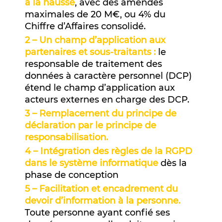
à la hausse
, avec des amendes
maximales de 20 M€, ou 4% du
Chiffre d’Affaires consolidé.
2 – Un champ d’application aux
partenaires et sous-traitants :
le
responsable de traitement des
données à caractère personnel (DCP)
étend le champ d’application aux
acteurs externes en charge des DCP.
3 – Remplacement du principe de
déclaration par le principe de
responsabilisation.
4 – Intégration des règles de la RGPD
dans le système informatique
dès la
phase de conception
5 – Facilitation et encadrement du
devoir d’information à la personne.
Toute personne ayant confié ses