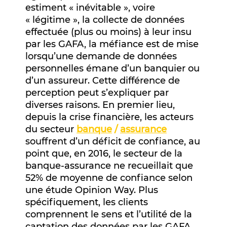
estiment « inévitable », voire
« légitime », la collecte de données
effectuée (plus ou moins) à leur insu
par les GAFA, la méfiance est de mise
lorsqu’une demande de données
personnelles émane d’un banquier ou
d’un assureur. Cette différence de
perception peut s’expliquer par
diverses raisons. En premier lieu,
depuis la crise financière, les acteurs
du secteur
banque
/
assurance
souffrent d’un déficit de confiance, au
point que, en 2016, le secteur de la
banque-assurance ne recueillait que
52% de moyenne de confiance selon
une étude Opinion Way. Plus
spécifiquement, les clients
comprennent le sens et l’utilité de la
captation des données par les GAFA