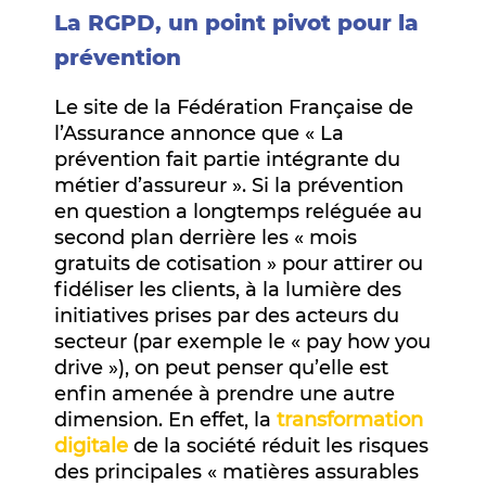
La RGPD, un point pivot pour la
prévention
Le site de la Fédération Française de
l’Assurance annonce que « La
prévention fait partie intégrante du
métier d’assureur ». Si la prévention
en question a longtemps reléguée au
second plan derrière les « mois
gratuits de cotisation » pour attirer ou
fidéliser les clients, à la lumière des
initiatives prises par des acteurs du
secteur (par exemple le « pay how you
drive »), on peut penser qu’elle est
enfin amenée à prendre une autre
dimension. En effet, la
transformation
digitale
de la société réduit les risques
des principales « matières assurables