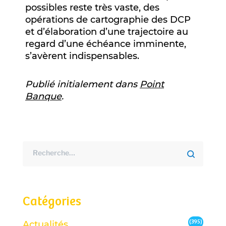
possibles reste très vaste, des
opérations de cartographie des DCP
et d’élaboration d’une trajectoire au
regard d’une échéance imminente,
s’avèrent indispensables.
Publié initialement dans
Point
Banque
.
Catégories
(395)
Actualités