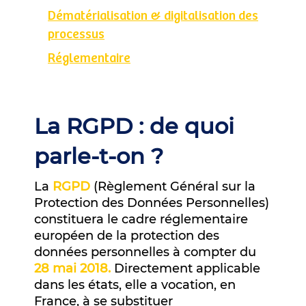
Dématérialisation & digitalisation des
processus
Réglementaire
La RGPD : de quoi
parle-t-on ?
La
RGPD
(Règlement Général sur la
Protection des Données Personnelles)
constituera le cadre réglementaire
européen de la protection des
données personnelles à compter du
28 mai 2018.
Directement applicable
dans les états, elle a vocation, en
France, à se substituer