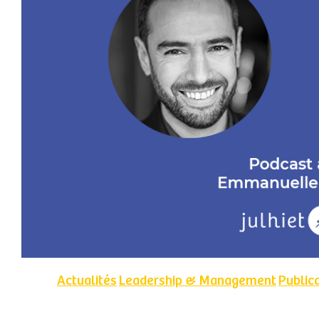
Actualités
Leadership & Management
Public