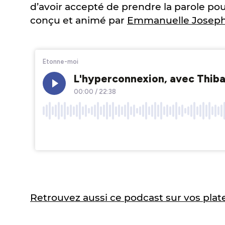
d’avoir accepté de prendre la parole po
conçu et animé par
Emmanuelle Joseph-
Retrouvez aussi ce podcast sur vos plat