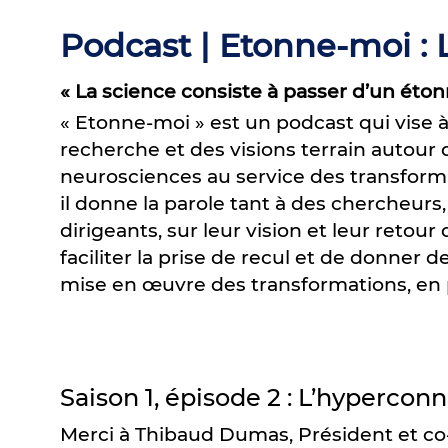
Podcast | Etonne-moi :
« La science consiste à passer d’un éton
« Etonne-moi » est un podcast qui vise 
recherche et des visions terrain autour 
neurosciences au service des transfor
il donne la parole tant à des chercheurs
dirigeants, sur leur vision et leur retour 
faciliter la prise de recul et de donner d
mise en œuvre des transformations, en p
Saison 1, épisode 2 : L’hyperco
Merci à Thibaud Dumas, Président et co