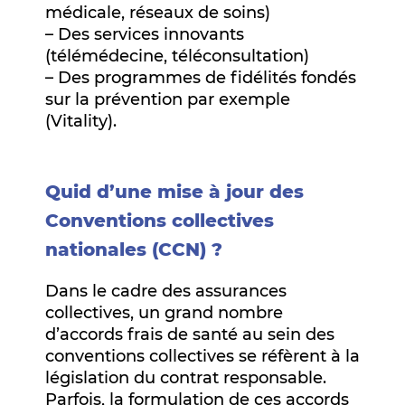
médicale, réseaux de soins)
– Des services innovants
(télémédecine, téléconsultation)
– Des programmes de fidélités fondés
sur la prévention par exemple
(Vitality).
Quid d’une mise à jour des
Conventions collectives
nationales (CCN) ?
Dans le cadre des assurances
collectives, un grand nombre
d’accords frais de santé au sein des
conventions collectives se réfèrent à la
législation du contrat responsable.
Parfois, la formulation de ces accords