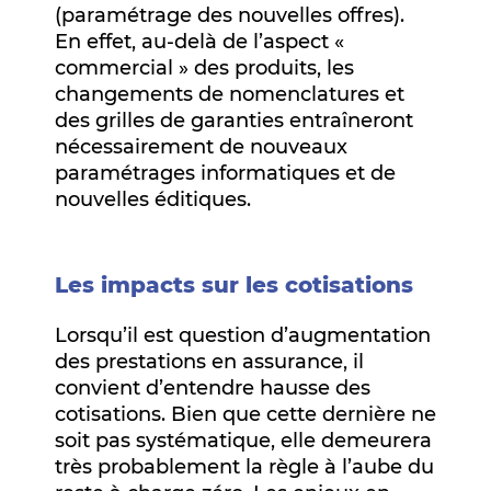
(paramétrage des nouvelles offres).
En effet, au-delà de l’aspect «
commercial » des produits, les
changements de nomenclatures et
des grilles de garanties entraîneront
nécessairement de nouveaux
paramétrages informatiques et de
nouvelles éditiques.
Les impacts sur les cotisations
Lorsqu’il est question d’augmentation
des prestations en assurance, il
convient d’entendre hausse des
cotisations. Bien que cette dernière ne
soit pas systématique, elle demeurera
très probablement la règle à l’aube du