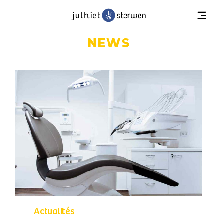
NEWS
Actualités