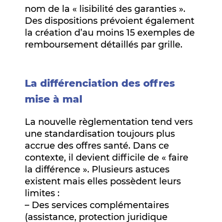
nom de la « lisibilité des garanties ».
Des dispositions prévoient également
la création d’au moins 15 exemples de
remboursement détaillés par grille.
La différenciation des offres
mise à mal
La nouvelle règlementation tend vers
une standardisation toujours plus
accrue des offres santé. Dans ce
contexte, il devient difficile de « faire
la différence ». Plusieurs astuces
existent mais elles possèdent leurs
limites :
– Des services complémentaires
(assistance, protection juridique