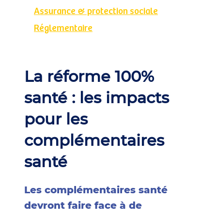
Assurance & protection sociale
Réglementaire
La réforme 100%
santé : les impacts
pour les
complémentaires
santé
Les complémentaires santé
devront faire face à de