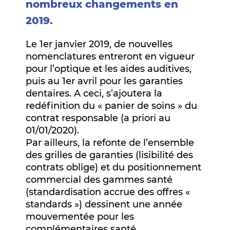
nombreux changements en
2019.
Le 1er janvier 2019, de nouvelles
nomenclatures entreront en vigueur
pour l’optique et les aides auditives,
puis au 1er avril pour les garanties
dentaires. A ceci, s’ajoutera la
redéfinition du « panier de soins » du
contrat responsable (a priori au
01/01/2020).
Par ailleurs, la refonte de l’ensemble
des grilles de garanties (lisibilité des
contrats oblige) et du positionnement
commercial des gammes santé
(standardisation accrue des offres «
standards ») dessinent une année
mouvementée pour les
complémentaires santé.