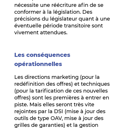
nécessite une réécriture afin de se
conformer à la législation. Des
précisions du législateur quant à une
éventuelle période transitoire sont
vivement attendues.
Les conséquences
opérationnelles
Les directions marketing (pour la
redéfinition des offres) et techniques
(pour la tarification de ces nouvelles
offres) sont les premières à entrer en
piste. Mais elles seront très vite
rejointes par la DSI (mise à jour des
outils de type OAV, mise à jour des
grilles de garanties) et la gestion