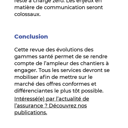
reste à charge zéro. Les enjeux en
matière de communication seront
colossaux.
Conclusion
Cette revue des évolutions des
gammes santé permet de se rendre
compte de l’ampleur des chantiers à
engager. Tous les services devront se
mobiliser afin de mettre sur le
marché des offres conformes et
différenciantes le plus tôt possible.
Intéressé(e) par l’actualité de
l’assurance ? Découvrez nos
publications.