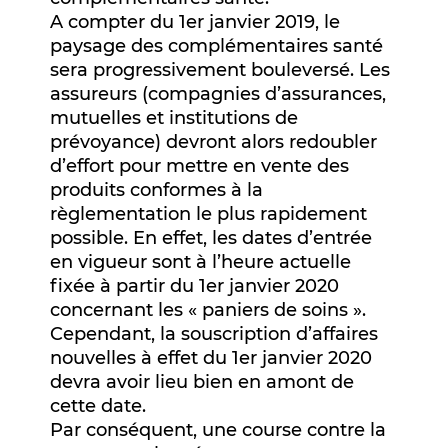
A compter du 1er janvier 2019, le
paysage des complémentaires santé
sera progressivement bouleversé. Les
assureurs (compagnies d’assurances,
mutuelles et institutions de
prévoyance) devront alors redoubler
d’effort pour mettre en vente des
produits conformes à la
règlementation le plus rapidement
possible. En effet, les dates d’entrée
en vigueur sont à l’heure actuelle
fixée à partir du 1er janvier 2020
concernant les « paniers de soins ».
Cependant, la souscription d’affaires
nouvelles à effet du 1er janvier 2020
devra avoir lieu bien en amont de
cette date.
Par conséquent, une course contre la