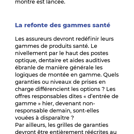
montre est lancée.
La refonte des gammes santé
Les assureurs devront redéfinir leurs
gammes de produits santé. Le
nivellement par le haut des postes
optique, dentaire et aides auditives
ébranle de manière générale les
logiques de montée en gamme. Quels
garanties ou niveaux de prises en
charge différencient les options ? Les
offres responsables dites « d’entrée de
gamme » hier, devenant non-
responsable demain, sont-elles
vouées à disparaître ?
Par ailleurs, les grilles de garanties
devront être entièrement réécrites au