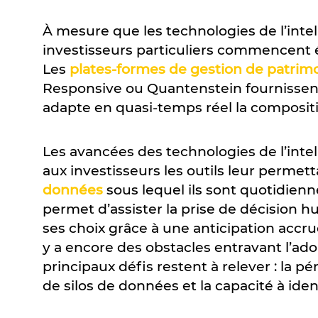
À mesure que les technologies de l’intelli
investisseurs particuliers commencent 
Les
plates-formes de gestion de patrim
Responsive ou Quantenstein fournissent 
adapte en quasi-temps réel la compositi
Les avancées des technologies de l’intel
aux investisseurs les outils leur permett
données
sous lequel ils sont quotidienn
permet d’assister la prise de décision h
ses choix grâce à une anticipation accr
y a encore des obstacles entravant l’ado
principaux défis restent à relever : la 
de silos de données et la capacité à iden