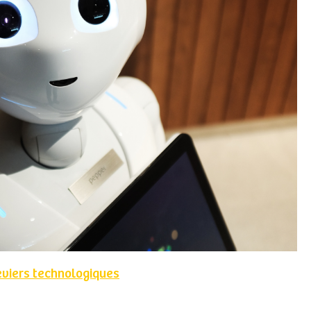
eviers technologiques