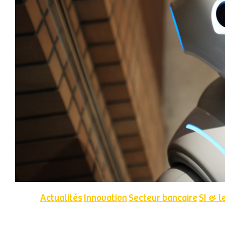
Actualités
Innovation
Secteur bancaire
SI & l