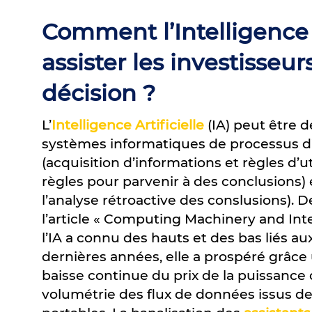
Comment l’Intelligence A
assister les investisseur
décision ?
L’
Intelligence Artificielle
(IA) peut être 
systèmes informatiques de processus d’
(acquisition d’informations et règles d’ut
règles pour parvenir à des conclusions) 
l’analyse rétroactive des conslusions). 
l’article « Computing Machinery and Inte
l’IA a connu des hauts et des bas liés a
dernières années, elle a prospéré grâce
baisse continue du prix de la puissance 
volumétrie des flux de données issus de