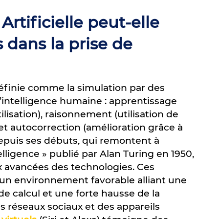
rtificielle peut-elle
s dans la prise de
définie comme la simulation par des
intelligence humaine : apprentissage
ilisation), raisonnement (utilisation de
et autocorrection (amélioration grâce à
Depuis ses débuts, qui remontent à
lligence » publié par Alan Turing en 1950,
ux avancées des technologies. Ces
 un environnement favorable alliant une
de calcul et une forte hausse de la
s réseaux sociaux et des appareils