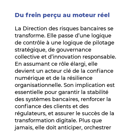
Du frein perçu au moteur réel
La Direction des risques bancaires se
transforme. Elle passe d’une logique
de contrôle à une logique de pilotage
stratégique, de gouvernance
collective et d’innovation responsable.
En assumant ce rôle élargi, elle
devient un acteur clé de la confiance
numérique et de la résilience
organisationnelle. Son implication est
essentielle pour garantir la stabilité
des systèmes bancaires, renforcer la
confiance des clients et des
régulateurs, et assurer le succès de la
transformation digitale. Plus que
jamais, elle doit anticiper, orchestrer