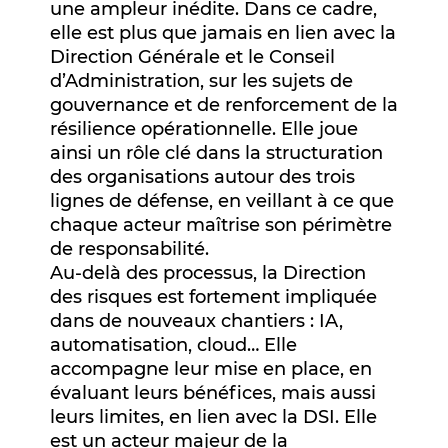
une ampleur inédite. Dans ce cadre,
elle est plus que jamais en lien avec la
Direction Générale et le Conseil
d’Administration, sur les sujets de
gouvernance et de renforcement de la
résilience opérationnelle. Elle joue
ainsi un rôle clé dans la structuration
des organisations autour des trois
lignes de défense, en veillant à ce que
chaque acteur maîtrise son périmètre
de responsabilité.
Au-delà des processus, la Direction
des risques est fortement impliquée
dans de nouveaux chantiers : IA,
automatisation, cloud… Elle
accompagne leur mise en place, en
évaluant leurs bénéfices, mais aussi
leurs limites, en lien avec la DSI. Elle
est un acteur majeur de la