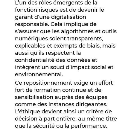
L’un des rôles émergents de la
fonction risques est de devenir le
garant d’une digitalisation
responsable. Cela implique de
s’assurer que les algorithmes et outils
numériques soient transparents,
explicables et exempts de biais, mais
aussi qu’ils respectent la
confidentialité des données et
intègrent un souci d’impact social et
environnemental.
Ce repositionnement exige un effort
fort de formation continue et de
sensibilisation auprès des équipes
comme des instances dirigeantes.
L’éthique devient ainsi un critère de
décision à part entière, au même titre
que la sécurité ou la performance.