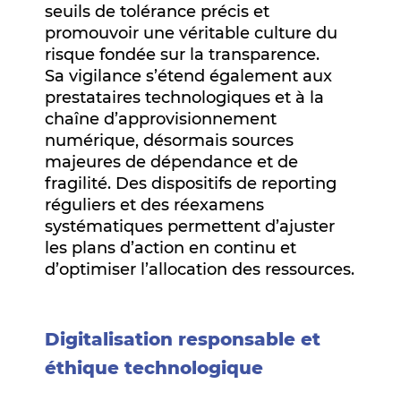
seuils de tolérance précis et
promouvoir une véritable culture du
risque fondée sur la transparence.
Sa vigilance s’étend également aux
prestataires technologiques et à la
chaîne d’approvisionnement
numérique, désormais sources
majeures de dépendance et de
fragilité. Des dispositifs de reporting
réguliers et des réexamens
systématiques permettent d’ajuster
les plans d’action en continu et
d’optimiser l’allocation des ressources.
Digitalisation responsable et
éthique technologique