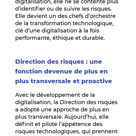
digitalisation, elle ne se contente plus
d’identifier ou de suivre les risques.
Elle devient un des chefs d’orchestre
de la transformation technologique,
clé d’une digitalisation à la fois
performante, éthique et durable.
Direction des risques : une
fonction devenue de plus en
plus transversale et proactive
Avec le développement de la
digitalisation, la Direction des risques
a adopté une approche de plus en
plus transversale. Aujourd’hui, elle
définit et pilote l’appétence des
risques technologiques, qui prennent