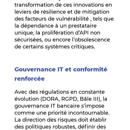
transformation de ces innovations en
leviers de résilience et de mitigation
des facteurs de vulnérabilité , tels que
la dépendance à un prestataire
unique, la prolifération d’API non
sécurisées, ou encore l’obsolescence
de certains systèmes critiques.
Gouvernance IT et conformité
renforcée
Avec des régulations en constante
évolution (DORA, RGPD, Bâle III), la
gouvernance IT bancaire s’impose
comme une priorité incontournable.
La direction des risques doit établir
des politiques robustes, définir des