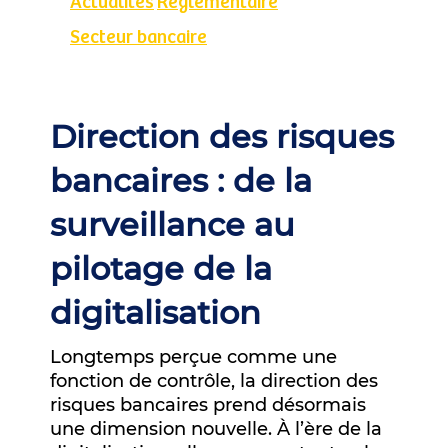
Actualités
Réglementaire
Secteur bancaire
Direction des risques
bancaires : de la
surveillance au
pilotage de la
digitalisation
Longtemps perçue comme une
fonction de contrôle, la direction des
risques bancaires prend désormais
une dimension nouvelle. À l’ère de la