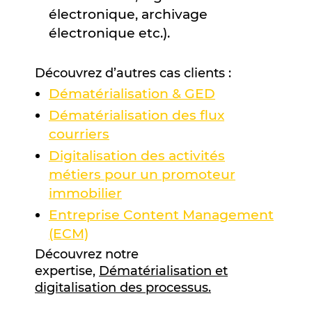
électronique, archivage
électronique etc.).
Découvrez d’autres cas clients :
Dématérialisation & GED
Dématérialisation des flux
courriers
Digitalisation des activités
métiers pour un promoteur
immobilier
Entreprise Content Management
(ECM)
Découvrez notre
expertise,
Dématérialisation et
digitalisation des processus.