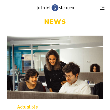
NEWS
Actualités