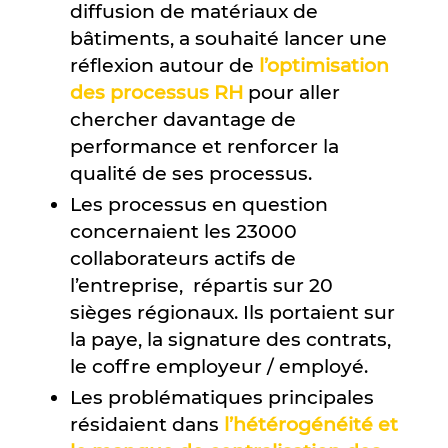
diffusion de matériaux de
bâtiments, a souhaité lancer une
réflexion autour de
l’optimisation
des processus RH
pour aller
chercher davantage de
performance et renforcer la
qualité de ses processus.
Les processus en question
concernaient les 23000
collaborateurs actifs de
l’entreprise, répartis sur 20
sièges régionaux. Ils portaient sur
la paye, la signature des contrats,
le coffre employeur / employé.
Les problématiques principales
résidaient dans
l’hétérogénéité et