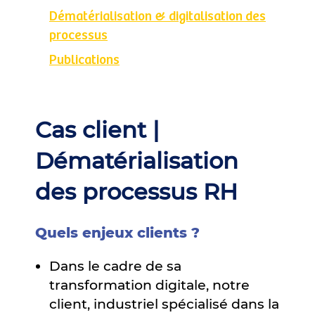
Dématérialisation & digitalisation des
processus
Publications
Cas client |
Dématérialisation
des processus RH
Quels enjeux clients ?
Dans le cadre de sa
transformation digitale, notre
client, industriel spécialisé dans la