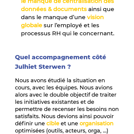
le manque de centralisation des
données & documents
ainsi que
dans le manque d’une
vision
globale
sur l’employé et les
processus RH qui le concernant.
Quel accompagnement côté
Julhiet Sterwen ?
Nous avons étudié la situation en
cours, avec les équipes. Nous avions
alors avec le double objectif de traiter
les initiatives existantes et de
permettre de recenser les besoins non
satisfaits. Nous devions ainsi pouvoir
définir une
cible
et une
organisation
optimisées (outils, acteurs, orga, …)