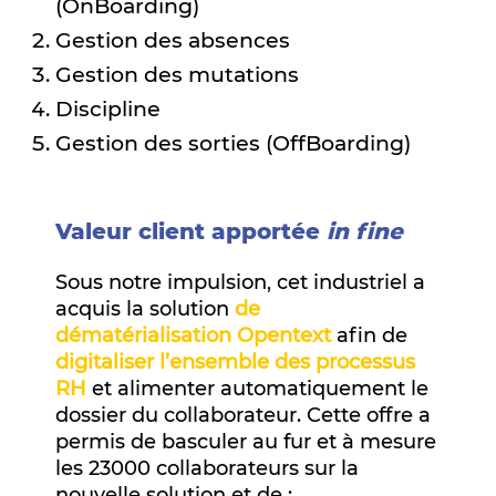
(OnBoarding)
Gestion des absences
Gestion des mutations
Discipline
Gestion des sorties (OffBoarding)
Valeur client apportée
in fine
Sous notre impulsion, cet industriel a
acquis la solution
de
dématérialisation Opentext
afin de
digitaliser l’ensemble des processus
RH
et alimenter automatiquement le
dossier du collaborateur. Cette offre a
permis de basculer au fur et à mesure
les 23000 collaborateurs sur la
nouvelle solution et de :