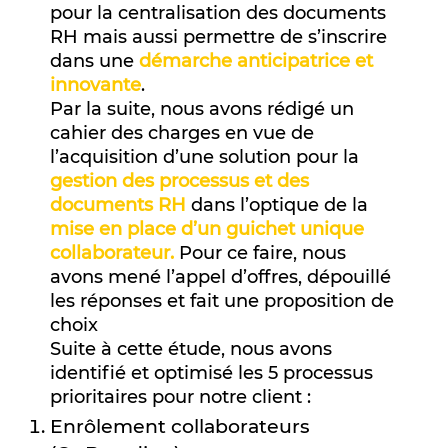
pour la centralisation des documents
RH mais aussi permettre de s’inscrire
dans une
démarche anticipatrice et
innovante
.
Par la suite, nous avons rédigé un
cahier des charges en vue de
l’acquisition d’une solution pour la
gestion des processus et des
documents RH
dans l’optique de la
mise en place d’un guichet unique
collaborateur.
Pour ce faire, nous
avons mené l’appel d’offres, dépouillé
les réponses et fait une proposition de
choix
Suite à cette étude, nous avons
identifié et optimisé les 5 processus
prioritaires pour notre client :
Enrôlement collaborateurs