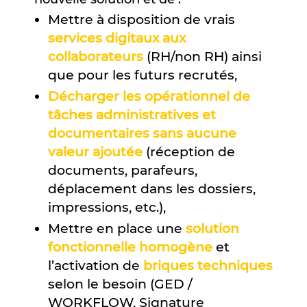
Mettre à disposition de vrais
services digitaux aux
collaborateurs
(RH/non RH) ainsi
que pour les futurs recrutés,
Décharger les opérationnel de
tâches administratives et
documentaires sans aucune
valeur ajoutée
(réception de
documents, parafeurs,
déplacement dans les dossiers,
impressions, etc.),
Mettre en place une
solution
fonctionnelle homogène
et
l’activation de
briques techniques
selon le besoin (GED /
WORKFLOW, Signature